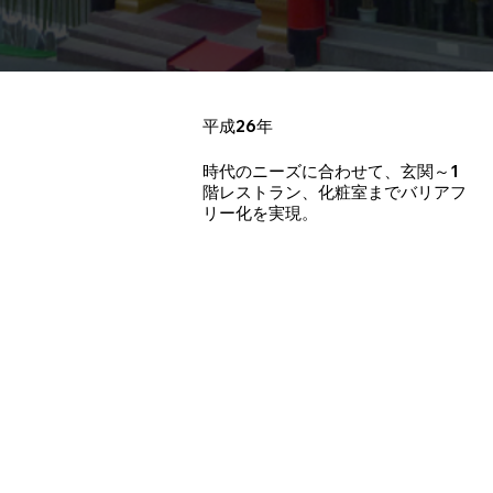
平成26年
時代のニーズに合わせて、玄関～1
階レストラン、化粧室までバリアフ
リー化を実現。